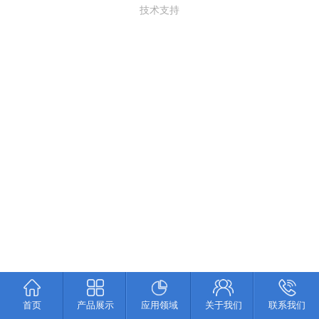
技术支持
首页
产品展示
应用领域
关于我们
联系我们