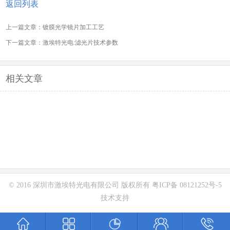
返回列表
上一篇文章：镀膜光学镜片加工工艺
下一篇文章：激埃特光电:滤光片技术参数
相关文章
© 2016 深圳市激埃特光电有限公司 版权所有
粤ICP备 08121252号-5
技术支持