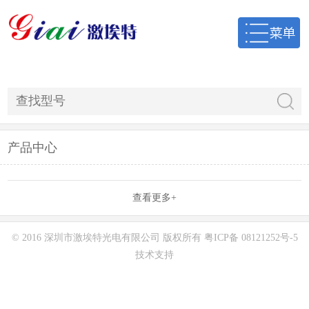
产品中心
查看更多+
© 2016 深圳市激埃特光电有限公司 版权所有
粤ICP备 08121252号-5
技术支持