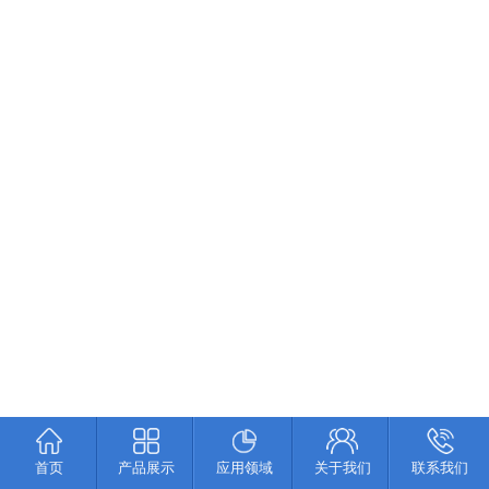
首页
产品展示
应用领域
关于我们
联系我们