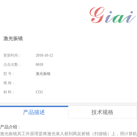
激光振镜
更新时间：
2016-10-12
点击次数：
6618
型 号：
激光振镜
规 格：
材 料：
CO2
产品描述
技术规格
产品介绍
：
激光振镜其工作原理是将激光束入射到两反射镜（扫描镜）上，用计算机